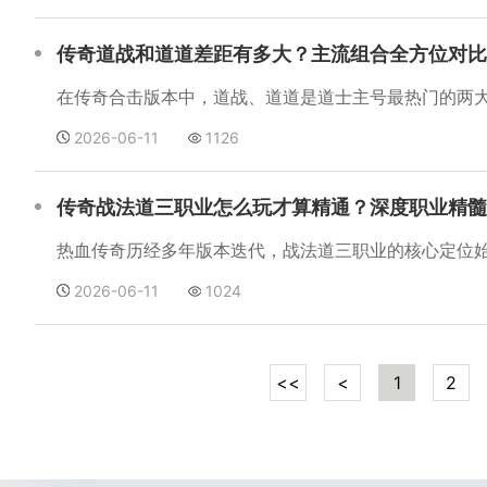
传奇道战和道道差距有多大？主流组合全方位对比
2026-06-11
1126
传奇战法道三职业怎么玩才算精通？深度职业精髓
2026-06-11
1024
<<
<
1
2