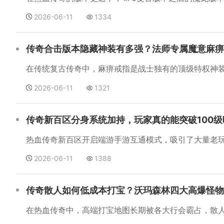
2026-06-11
1334
传奇合击版本隐藏神装有多强？法师专属魔意麻痹
2026-06-11
1321
传奇新百区分身系统加持，玩家真的能突破100级
2026-06-11
1388
传奇散人如何低成本打宝？沃玛森林四大高爆怪物