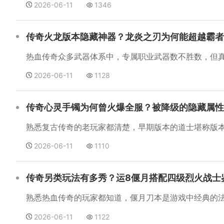
2026-06-11
1346
传奇火龙版本隐藏神器？龙炎之刃为何能超越霸者
2026-06-11
1128
传奇心灵手镯为何曾火爆全服？被降级的隐藏属性
2026-06-11
1110
传奇另类玩法有多秀？运8偃月搭配四级烈火战士
2026-06-11
1122