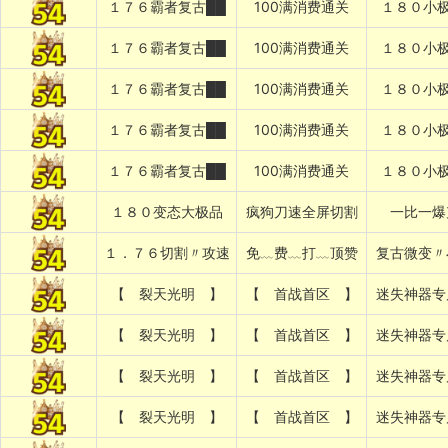
１７６霸者复古██
100满消费通关
１８０小极
１７６霸者复古██
100满消费通关
１８０小极
１７６霸者复古██
100满消费通关
１８０小极
１７６霸者复古██
100满消费通关
１８０小极
１７６霸者复古██
100满消费通关
１８０小极
１８０变态大极品
疯狗刀速全屏切割
一比一爆
１．７６切割〃攻速
免﹏费﹏打﹏顶赞
复古微变〃
【 裂天光明 】
【 首战首区 】
迷失神器专
【 裂天光明 】
【 首战首区 】
迷失神器专
【 裂天光明 】
【 首战首区 】
迷失神器专
【 裂天光明 】
【 首战首区 】
迷失神器专