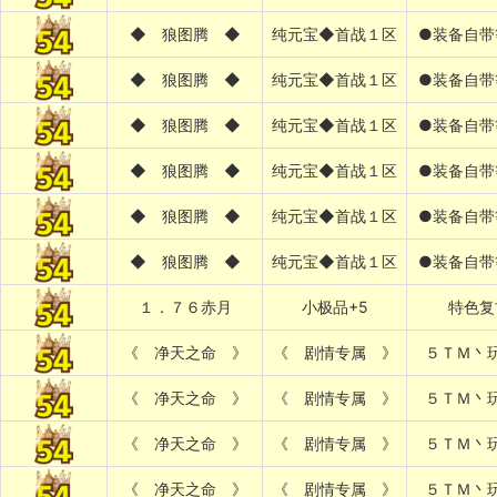
◆ 狼图腾 ◆
纯元宝◆首战１区
●装备自带
◆ 狼图腾 ◆
纯元宝◆首战１区
●装备自带
◆ 狼图腾 ◆
纯元宝◆首战１区
●装备自带
◆ 狼图腾 ◆
纯元宝◆首战１区
●装备自带
◆ 狼图腾 ◆
纯元宝◆首战１区
●装备自带
◆ 狼图腾 ◆
纯元宝◆首战１区
●装备自带
１．７６赤月
小极品+5
特色复
《 净天之命 》
《 剧情专属 》
５ＴＭ丶
《 净天之命 》
《 剧情专属 》
５ＴＭ丶
《 净天之命 》
《 剧情专属 》
５ＴＭ丶
《 净天之命 》
《 剧情专属 》
５ＴＭ丶