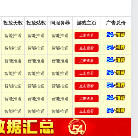
投放天数
投放站数
同服务器
游戏主页
广告总价
智能推送
智能推送
智能推送
点击查看
智能推送
智能推送
智能推送
点击查看
智能推送
智能推送
智能推送
点击查看
智能推送
智能推送
智能推送
点击查看
智能推送
智能推送
智能推送
点击查看
智能推送
智能推送
智能推送
点击查看
智能推送
智能推送
智能推送
点击查看