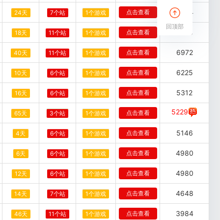
8964
点击查看
24天
7个站
1个游戏
回顶部
7968
点击查看
18天
11个站
1个游戏
6972
点击查看
40天
11个站
1个游戏
6225
点击查看
10天
6个站
1个游戏
5312
点击查看
16天
6个站
1个游戏
5229
点击查看
65天
3个站
1个游戏
5146
点击查看
4天
6个站
1个游戏
4980
点击查看
6天
6个站
1个游戏
4980
点击查看
12天
6个站
1个游戏
4648
点击查看
14天
7个站
1个游戏
3984
点击查看
46天
11个站
1个游戏