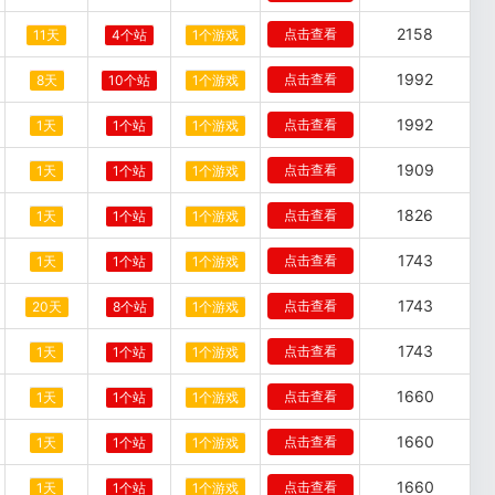
2158
点击查看
11天
4个站
1个游戏
1992
点击查看
8天
10个站
1个游戏
1992
点击查看
1天
1个站
1个游戏
1909
点击查看
1天
1个站
1个游戏
1826
点击查看
1天
1个站
1个游戏
1743
点击查看
1天
1个站
1个游戏
1743
点击查看
20天
8个站
1个游戏
1743
点击查看
1天
1个站
1个游戏
1660
点击查看
1天
1个站
1个游戏
1660
点击查看
1天
1个站
1个游戏
1660
点击查看
1天
1个站
1个游戏