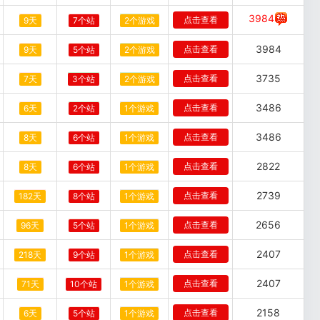
3984
点击查看
9天
7个站
2个游戏
3984
点击查看
9天
5个站
2个游戏
3735
点击查看
7天
3个站
2个游戏
3486
点击查看
6天
2个站
1个游戏
3486
点击查看
8天
6个站
1个游戏
2822
点击查看
8天
6个站
1个游戏
2739
点击查看
182天
8个站
1个游戏
2656
点击查看
96天
5个站
1个游戏
2407
点击查看
218天
9个站
1个游戏
2407
点击查看
71天
10个站
1个游戏
2158
点击查看
6天
5个站
1个游戏