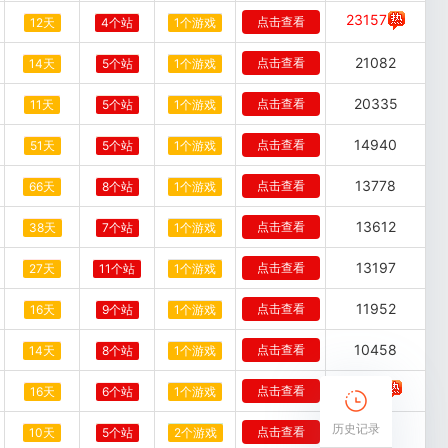
23157
点击查看
12天
4个站
1个游戏
21082
点击查看
14天
5个站
1个游戏
20335
点击查看
11天
5个站
1个游戏
14940
点击查看
51天
5个站
1个游戏
13778
点击查看
66天
8个站
1个游戏
13612
点击查看
38天
7个站
1个游戏
13197
点击查看
27天
11个站
1个游戏
11952
点击查看
16天
9个站
1个游戏
10458
点击查看
14天
8个站
1个游戏
9628
点击查看
16天
6个站
1个游戏
历史记录
9296
点击查看
10天
5个站
2个游戏