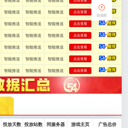
智能推送
智能推送
智能推送
点击查看
智能推送
智能推送
智能推送
点击查看
回顶部
智能推送
智能推送
智能推送
点击查看
智能推送
智能推送
智能推送
点击查看
智能推送
智能推送
智能推送
点击查看
智能推送
智能推送
智能推送
点击查看
智能推送
智能推送
智能推送
点击查看
投放天数
投放站数
同服务器
游戏主页
广告总价