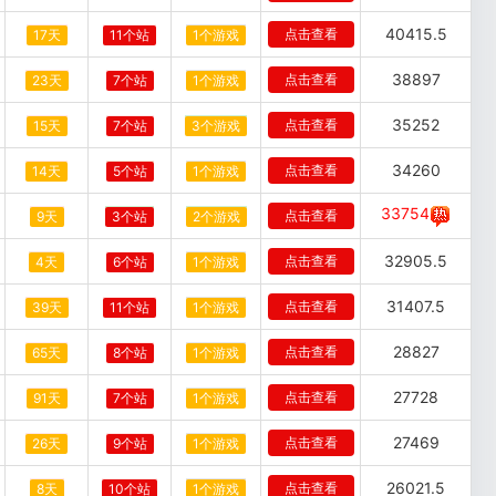
40415.5
点击查看
17天
11个站
1个游戏
38897
点击查看
23天
7个站
1个游戏
35252
点击查看
15天
7个站
3个游戏
34260
点击查看
14天
5个站
1个游戏
33754
点击查看
9天
3个站
2个游戏
32905.5
点击查看
4天
6个站
1个游戏
31407.5
点击查看
39天
11个站
1个游戏
28827
点击查看
65天
8个站
1个游戏
27728
点击查看
91天
7个站
1个游戏
27469
点击查看
26天
9个站
1个游戏
26021.5
点击查看
8天
10个站
1个游戏