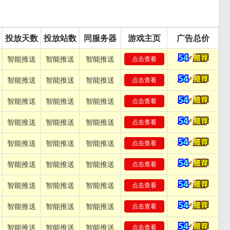
投放天数
投放站数
同服务器
游戏主页
广告总价
智能推送
智能推送
智能推送
点击查看
智能推送
智能推送
智能推送
点击查看
智能推送
智能推送
智能推送
点击查看
智能推送
智能推送
智能推送
点击查看
智能推送
智能推送
智能推送
点击查看
智能推送
智能推送
智能推送
点击查看
智能推送
智能推送
智能推送
点击查看
智能推送
智能推送
智能推送
点击查看
智能推送
智能推送
智能推送
点击查看