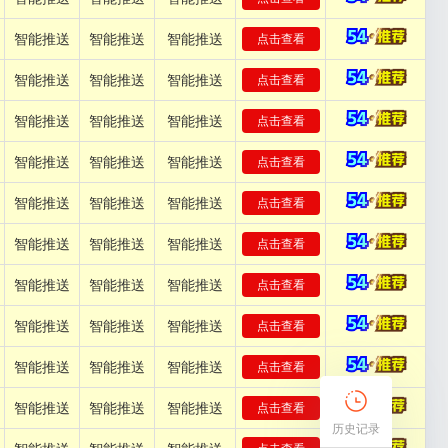
智能推送
智能推送
智能推送
点击查看
智能推送
智能推送
智能推送
点击查看
智能推送
智能推送
智能推送
点击查看
智能推送
智能推送
智能推送
点击查看
智能推送
智能推送
智能推送
点击查看
智能推送
智能推送
智能推送
点击查看
智能推送
智能推送
智能推送
点击查看
智能推送
智能推送
智能推送
点击查看
智能推送
智能推送
智能推送
点击查看
智能推送
智能推送
智能推送
点击查看
历史记录