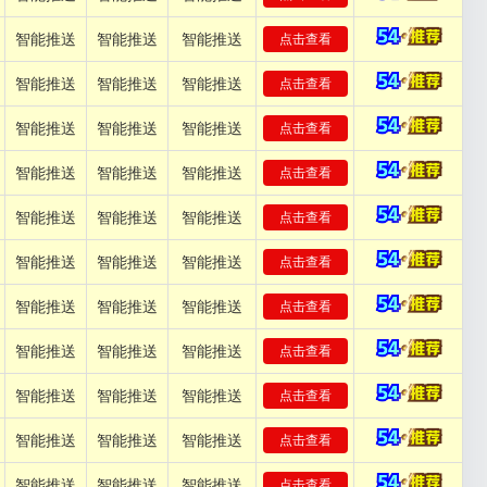
智能推送
智能推送
智能推送
点击查看
智能推送
智能推送
智能推送
点击查看
智能推送
智能推送
智能推送
点击查看
智能推送
智能推送
智能推送
点击查看
智能推送
智能推送
智能推送
点击查看
智能推送
智能推送
智能推送
点击查看
智能推送
智能推送
智能推送
点击查看
智能推送
智能推送
智能推送
点击查看
智能推送
智能推送
智能推送
点击查看
智能推送
智能推送
智能推送
点击查看
智能推送
智能推送
智能推送
点击查看