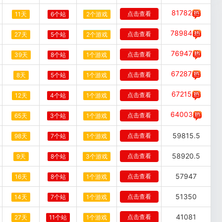
81782
点击查看
11天
6个站
2个游戏
78984
点击查看
27天
5个站
2个游戏
76947
点击查看
39天
8个站
1个游戏
67287
点击查看
8天
5个站
1个游戏
67215
点击查看
12天
4个站
1个游戏
64003
点击查看
65天
3个站
1个游戏
59815.5
点击查看
98天
7个站
1个游戏
58920.5
点击查看
9天
8个站
3个游戏
57947
点击查看
16天
8个站
1个游戏
51350
点击查看
14天
7个站
1个游戏
41081
点击查看
27天
11个站
1个游戏