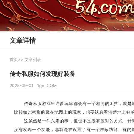
文章详情
首页
>>
文章列表
传奇私服如何发现好装备
2025-09-01
1gm.COM
传奇私服游戏里许多玩家都会有一个相同的困扰，就是
比较如此密集的聚在地图上的玩家，想要认真看清楚地上好
这虽然是一件头疼的事，但也不是没有应对的方式，针
没有发现一个功能，那就是在设置了有一个屏蔽功能，有的